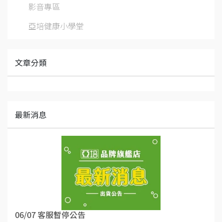
影音專區
亞培健康小學堂
文章分類
最新消息
06/07 客服暫停公告