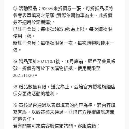
◎ 活動贈品：$50未來折價券一張，可折抵品項將
參考表單填寫之意願 (實際依購物車為主，此折價
券不適用於定期購)。
已註冊會員：每帳號領取3張為上限，每次購物限
使用一張。
新註冊會員：每帳號限領一次，每次購物限使用一
張。
※ 贈品預計2021/10/1後、10月底前，歸戶至會員帳
號，折價券可於下次購物折抵，使用期限至
2021/11/30。
※ 贈品數量有限，送完為止，亞培官方授權旗艦店
保有更改活動的權利。
※ 審核是否通過以表單填寫的內容為準，若內容填
寫有誤，以致審核未通過，亞培官方授權旗艦店無
補償責任，
若有問題可來信客服信箱詢問。客服信箱：