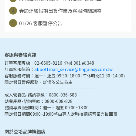
4
春節連續假期出貨作業及客服時間調整
5
01/26 客服暫停公告
客服與聯絡資訊
訂單客服專線：02-6605-8116  分機 301 或 348
訂單客服信箱：
abbottmall_service@hhgalaxy.com.tw
客服服務時間：週一 ~ 週五 09:30~18:00 (午休時間12:30~14:00) 
國定假日暫停服務，詳情依公告為主
----------------------------------------------------
成人營養品-諮詢專線：0800-036-688
幼兒產品-諮詢專線：0800-008-828
諮詢專線服務時間：週一 ~ 週五 09:00~18:00
國定假日期間09:00~19:00將由專人定時接聽語音留言後回覆
關於亞培品牌旗艦店