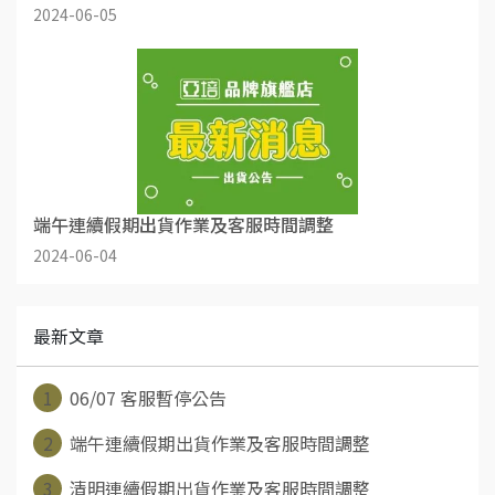
2024-06-05
端午連續假期出貨作業及客服時間調整
2024-06-04
最新文章
1
06/07 客服暫停公告
2
端午連續假期出貨作業及客服時間調整
3
清明連續假期出貨作業及客服時間調整