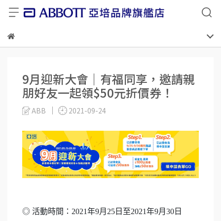
9月迎新大會｜有福同享，邀請親
朋好友一起領$50元折價券！
ABB
2021-09-24
◎ 活動時間：2021年9月25日至2021年9月30日