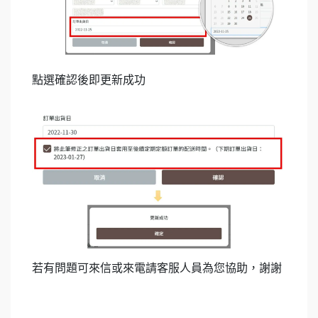
點選確認後即更新成功
若有問題可來信或來電請客服人員為您協助，謝謝