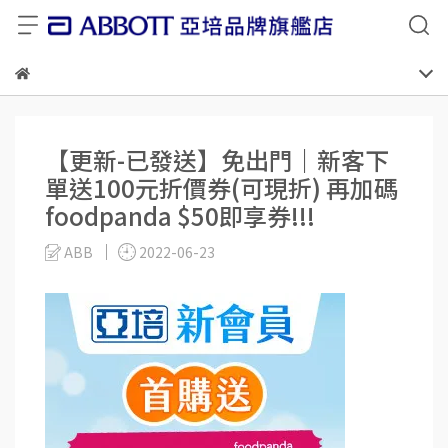
【更新-已發送】免出門｜新客下
單送100元折價券(可現折) 再加碼
foodpanda $50即享券!!!
ABB
2022-06-23