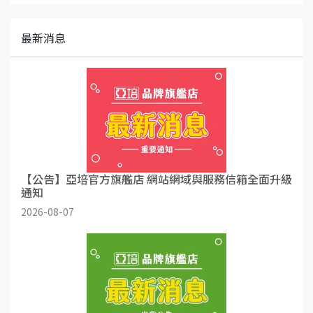
最新消息
【公告】亞培官方旗艦店 網站網域與服務信箱全面升級
通知
2026-08-07