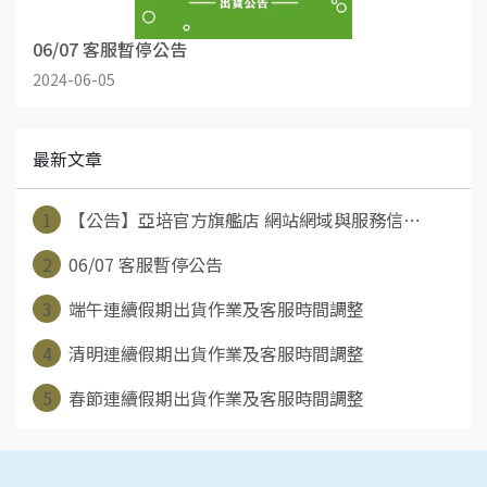
06/07 客服暫停公告
2024-06-05
最新文章
1
【公告】亞培官方旗艦店 網站網域與服務信⋯
2
06/07 客服暫停公告
3
端午連續假期出貨作業及客服時間調整
4
清明連續假期出貨作業及客服時間調整
5
春節連續假期出貨作業及客服時間調整