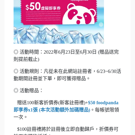
◎ 活動時間：2022年6月23日至6月30日 (贈品送完
則提前截止)
◎ 活動規則：凡從未在此網站註冊者，6/23~6/30活
動期間註冊並下單，即可獲得贈品。
◎ 活動贈品：
贈送100新客折價券(新客註冊禮)+
$50 foodpanda
即享券x1張 (本次活動額外加碼贈品)
。每帳號限領
一次。
$100註冊禮將於註冊後立即自動歸戶，折價券可