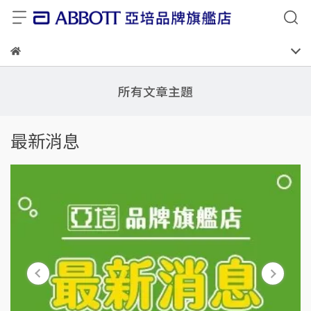
所有文章主題
最新消息