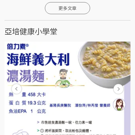
更多文章
亞培健康小學堂