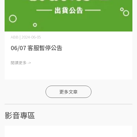
ABB | 2024-06-05
06/07 客服暫停公告
閱讀更多 ->
更多文章
影音專區