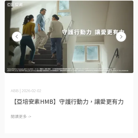
ABB | 2026-02-02
【亞培安素HMB】守護行動力，讓愛更有力
閱讀更多 ->