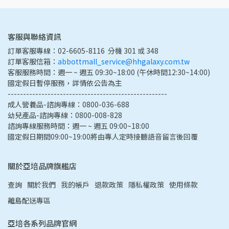
客服與聯絡資訊
訂單客服專線：02-6605-8116  分機 301 或 348
訂單客服信箱：
abbottmall_service@hhgalaxy.com.tw
客服服務時間：週一 ~ 週五 09:30~18:00 (午休時間12:30~14:00) 
國定假日暫停服務，詳情依公告為主
----------------------------------------------------
成人營養品-諮詢專線：0800-036-688
幼兒產品-諮詢專線：0800-008-828
諮詢專線服務時間：週一 ~ 週五 09:00~18:00
國定假日期間09:00~19:00將由專人定時接聽語音留言後回覆
關於亞培品牌旗艦店
查詢
關於我們
我的帳戶
退款政策
隱私權政策
使用條款
離島配送專區
亞培各系列品牌官網