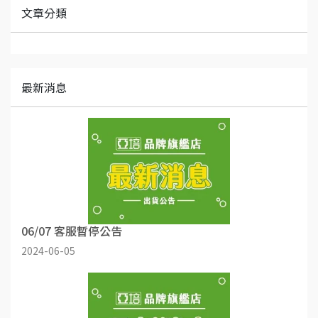
文章分類
最新消息
06/07 客服暫停公告
2024-06-05