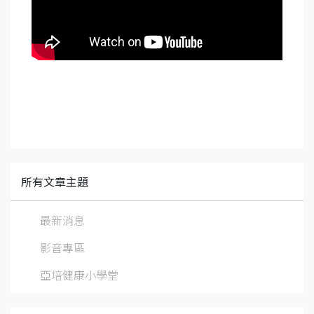
所有文章主題
最新消息
影音專區
亞培健康小學堂